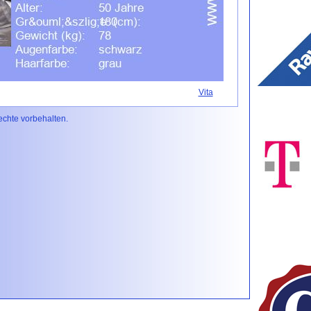
Vita
Rechte vorbehalten.