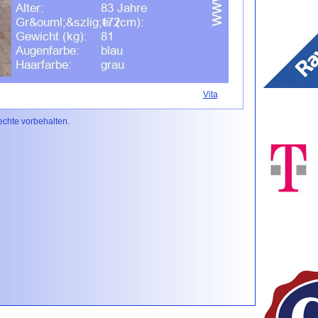
Vita
Rechte vorbehalten.